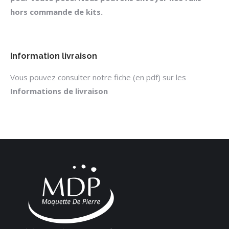
hors commande de kits.
Information livraison
Vous pouvez consulter notre fiche (en pdf) sur les
Informations de livraison