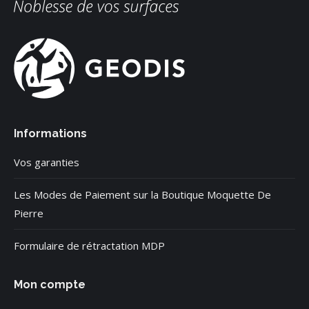
Informations
Vos garanties
Les Modes de Paiement sur la Boutique Moquette De
Pierre
Formulaire de rétractation MDP
Mon compte